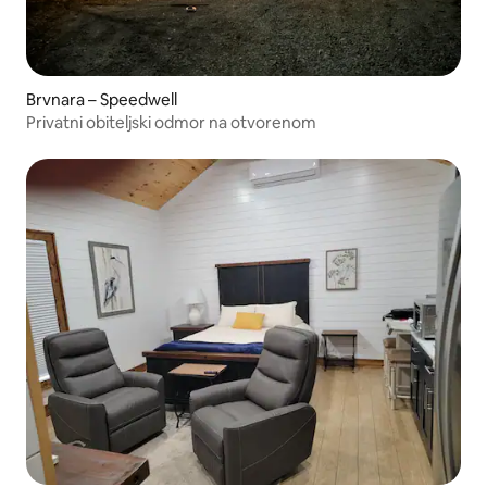
Brvnara – Speedwell
Privatni obiteljski odmor na otvorenom