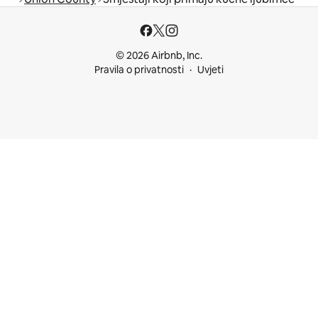
© 2026 Airbnb, Inc.
Pravila o privatnosti
Uvjeti