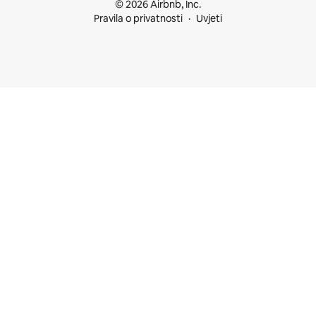
© 2026 Airbnb, Inc.
Pravila o privatnosti
Uvjeti