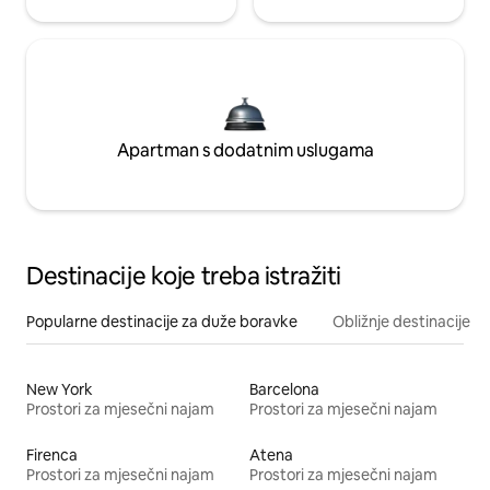
Apartman s dodatnim uslugama
Destinacije koje treba istražiti
Popularne destinacije za duže boravke
Obližnje destinacije
New York
Barcelona
Prostori za mjesečni najam
Prostori za mjesečni najam
Firenca
Atena
Prostori za mjesečni najam
Prostori za mjesečni najam