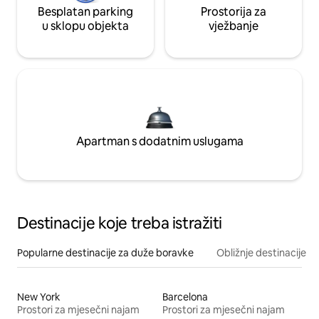
Besplatan parking
Prostorija za
u sklopu objekta
vježbanje
Apartman s dodatnim uslugama
Destinacije koje treba istražiti
Popularne destinacije za duže boravke
Obližnje destinacije
New York
Barcelona
Prostori za mjesečni najam
Prostori za mjesečni najam