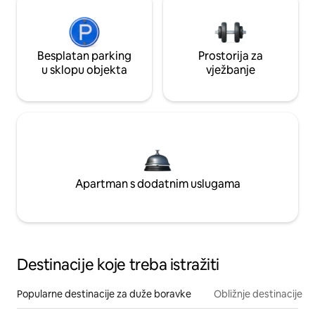
Besplatan parking
Prostorija za
u sklopu objekta
vježbanje
Apartman s dodatnim uslugama
Destinacije koje treba istražiti
Popularne destinacije za duže boravke
Obližnje destinacije