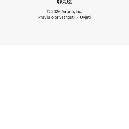
© 2026 Airbnb, Inc.
Pravila o privatnosti
Uvjeti