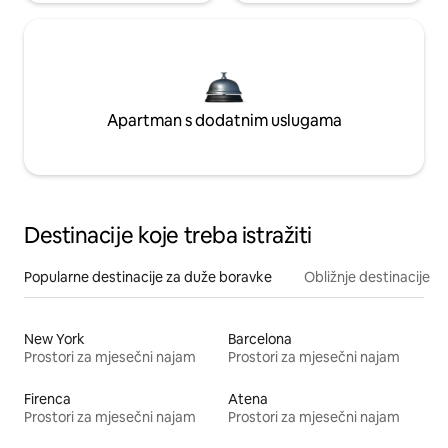
Apartman s dodatnim uslugama
Destinacije koje treba istražiti
Popularne destinacije za duže boravke
Obližnje destinacije
New York
Barcelona
Prostori za mjesečni najam
Prostori za mjesečni najam
Firenca
Atena
Prostori za mjesečni najam
Prostori za mjesečni najam