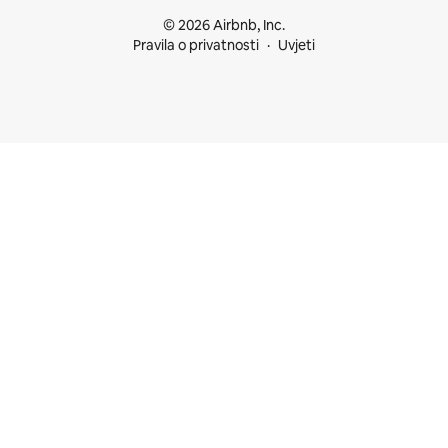
© 2026 Airbnb, Inc.
Pravila o privatnosti
Uvjeti