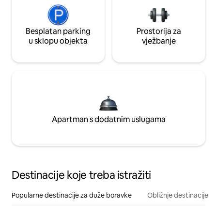
Besplatan parking
Prostorija za
u sklopu objekta
vježbanje
Apartman s dodatnim uslugama
Destinacije koje treba istražiti
Popularne destinacije za duže boravke
Obližnje destinacije