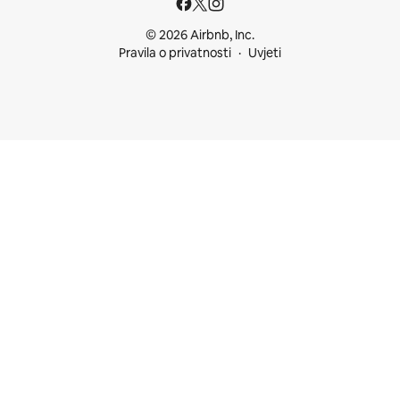
© 2026 Airbnb, Inc.
Pravila o privatnosti
Uvjeti