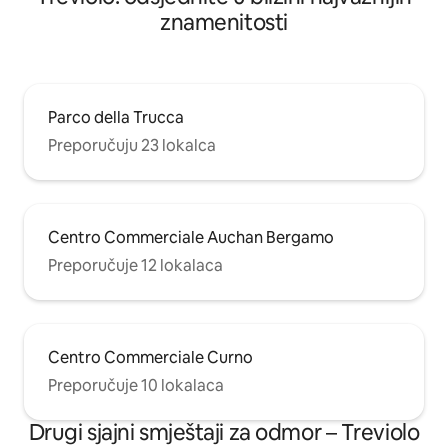
znamenitosti
Parco della Trucca
Preporučuju 23 lokalca
Centro Commerciale Auchan Bergamo
Preporučuje 12 lokalaca
Centro Commerciale Curno
Preporučuje 10 lokalaca
Drugi sjajni smještaji za odmor – Treviolo