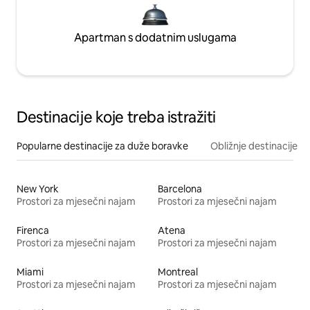
Apartman s dodatnim uslugama
Destinacije koje treba istražiti
Popularne destinacije za duže boravke
Obližnje destinacije
New York
Barcelona
Prostori za mjesečni najam
Prostori za mjesečni najam
Firenca
Atena
Prostori za mjesečni najam
Prostori za mjesečni najam
Miami
Montreal
Prostori za mjesečni najam
Prostori za mjesečni najam