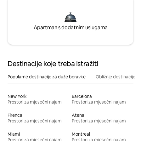
Apartman s dodatnim uslugama
Destinacije koje treba istražiti
Popularne destinacije za duže boravke
Obližnje destinacije
New York
Barcelona
Prostori za mjesečni najam
Prostori za mjesečni najam
Firenca
Atena
Prostori za mjesečni najam
Prostori za mjesečni najam
Miami
Montreal
Prostori za mjesečni najam
Prostori za mjesečni najam