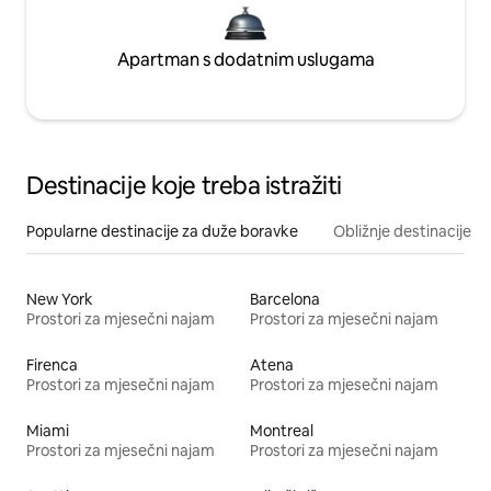
Apartman s dodatnim uslugama
Destinacije koje treba istražiti
Popularne destinacije za duže boravke
Obližnje destinacije
New York
Barcelona
Prostori za mjesečni najam
Prostori za mjesečni najam
Firenca
Atena
Prostori za mjesečni najam
Prostori za mjesečni najam
Miami
Montreal
Prostori za mjesečni najam
Prostori za mjesečni najam