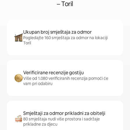
– Toril
Ukupan broj smještaja za odmor
Pogledajte 160 smještaja za odmor na lokaciji
Toril
Verificirane recenzije gostiju
Više od 1.080 verificiranih recenzija pomoći će
vam pri odabiru
Smještaji za odmor prikladni za obitelji
80 smještaja nudi više prostora i sadržaje
prikladne za djecu