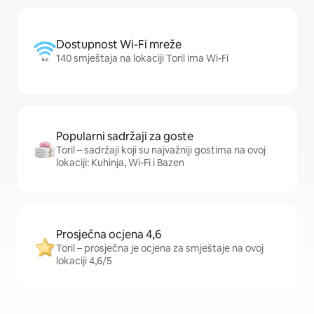
Dostupnost Wi-Fi mreže
140 smještaja na lokaciji Toril ima Wi-Fi
Popularni sadržaji za goste
Toril – sadržaji koji su najvažniji gostima na ovoj
lokaciji: Kuhinja, Wi-Fi i Bazen
Prosječna ocjena 4,6
Toril – prosječna je ocjena za smještaje na ovoj
lokaciji 4,6/5