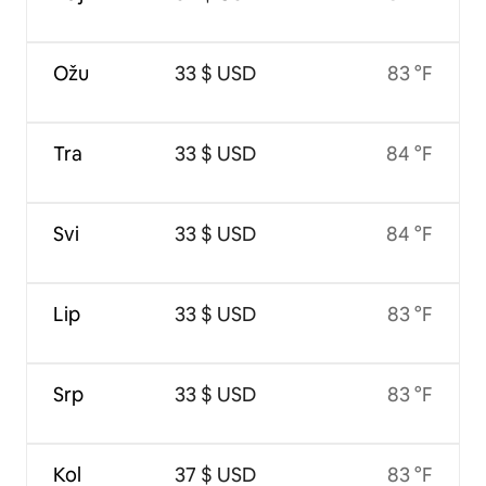
Ožu
33 $ USD
83 °F
Tra
33 $ USD
84 °F
Svi
33 $ USD
84 °F
Lip
33 $ USD
83 °F
Srp
33 $ USD
83 °F
Kol
37 $ USD
83 °F