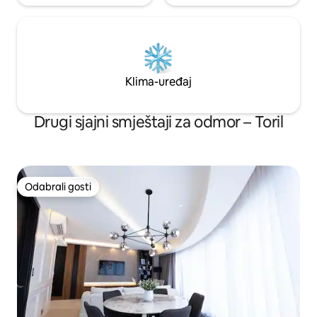
Klima-uređaj
Drugi sjajni smještaji za odmor – Toril
Odabrali gosti
Odabrali gosti