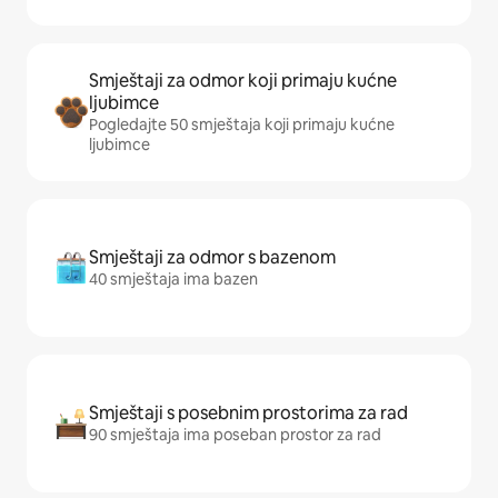
Smještaji za odmor koji primaju kućne
ljubimce
Pogledajte 50 smještaja koji primaju kućne
ljubimce
Smještaji za odmor s bazenom
40 smještaja ima bazen
Smještaji s posebnim prostorima za rad
90 smještaja ima poseban prostor za rad