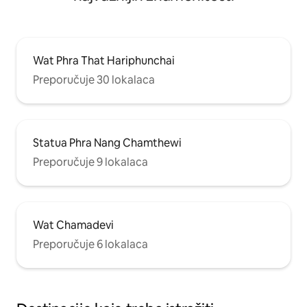
Wat Phra That Hariphunchai
Preporučuje 30 lokalaca
Statua Phra Nang Chamthewi
Preporučuje 9 lokalaca
Wat Chamadevi
Preporučuje 6 lokalaca