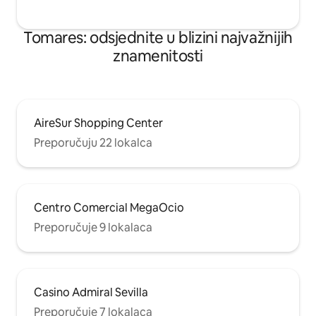
Tomares: odsjednite u blizini najvažnijih
znamenitosti
AireSur Shopping Center
Preporučuju 22 lokalca
Centro Comercial MegaOcio
Preporučuje 9 lokalaca
Casino Admiral Sevilla
Preporučuje 7 lokalaca