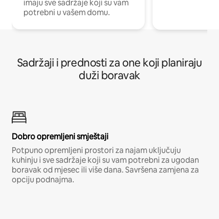
imaju sve sadržaje koji su vam
potrebni u vašem domu.
Sadržaji i prednosti za one koji planiraju
duži boravak
Dobro opremljeni smještaji
Potpuno opremljeni prostori za najam uključuju
kuhinju i sve sadržaje koji su vam potrebni za ugodan
boravak od mjesec ili više dana. Savršena zamjena za
opciju podnajma.