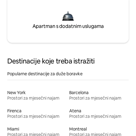
Apartman s dodatnim uslugama
Destinacije koje treba istražiti
Popularne destinacije za duže boravke
New York
Barcelona
Prostori za mjesečni najam
Prostori za mjesečni najam
Firenca
Atena
Prostori za mjesečni najam
Prostori za mjesečni najam
Miami
Montreal
Prostori za mjesečni najam
Prostori za mjesečni najam