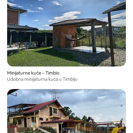
Minijaturne kuće – Timbio
Udobna minijaturna kuća u Timbiju