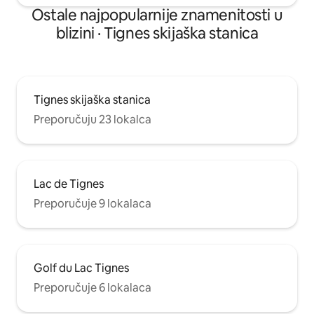
Ostale najpopularnije znamenitosti u
blizini · Tignes skijaška stanica
Tignes skijaška stanica
Preporučuju 23 lokalca
Lac de Tignes
Preporučuje 9 lokalaca
Golf du Lac Tignes
Preporučuje 6 lokalaca