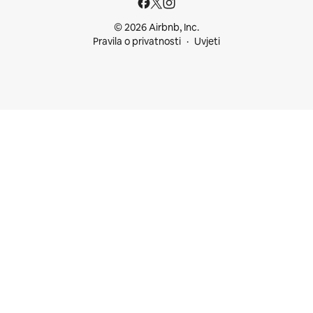
© 2026 Airbnb, Inc.
Pravila o privatnosti
Uvjeti