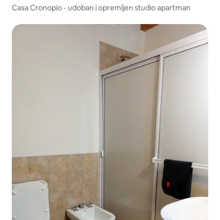
Casa Cronopio - udoban i opremljen studio apartman