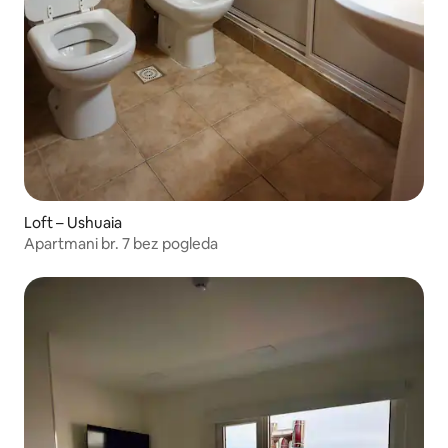
Loft – Ushuaia
Apartmani br. 7 bez pogleda