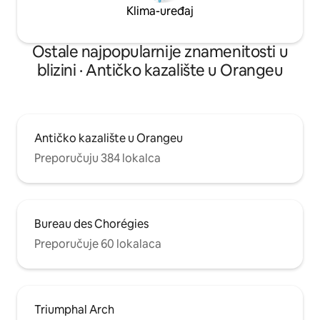
Klima-uređaj
Ostale najpopularnije znamenitosti u
blizini · Antičko kazalište u Orangeu
Antičko kazalište u Orangeu
Preporučuju 384 lokalca
Bureau des Chorégies
Preporučuje 60 lokalaca
Triumphal Arch