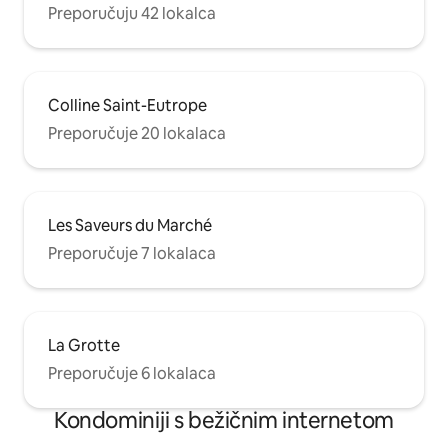
Preporučuju 42 lokalca
Colline Saint-Eutrope
Preporučuje 20 lokalaca
Les Saveurs du Marché
Preporučuje 7 lokalaca
La Grotte
Preporučuje 6 lokalaca
Kondominiji s bežičnim internetom