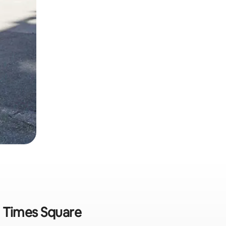
 - Times Square