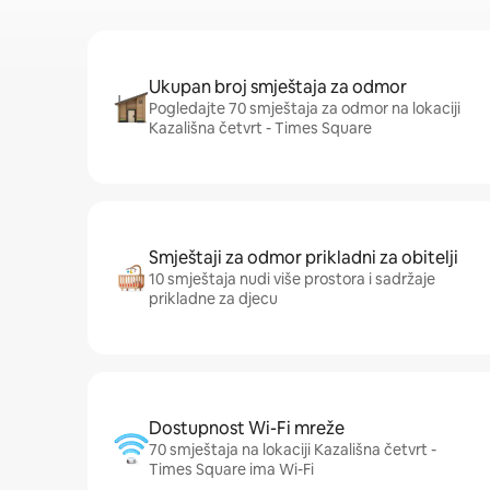
Ukupan broj smještaja za odmor
Pogledajte 70 smještaja za odmor na lokaciji
Kazališna četvrt - Times Square
Smještaji za odmor prikladni za obitelji
10 smještaja nudi više prostora i sadržaje
prikladne za djecu
Dostupnost Wi-Fi mreže
70 smještaja na lokaciji Kazališna četvrt -
Times Square ima Wi-Fi