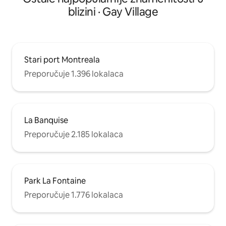
blizini · Gay Village
Stari port Montreala
Preporučuje 1.396 lokalaca
La Banquise
Preporučuje 2.185 lokalaca
Park La Fontaine
Preporučuje 1.776 lokalaca