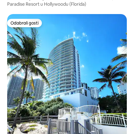
Paradise Resort u Hollywoodu (Florida)
Odabrali gosti
Odabrali gosti