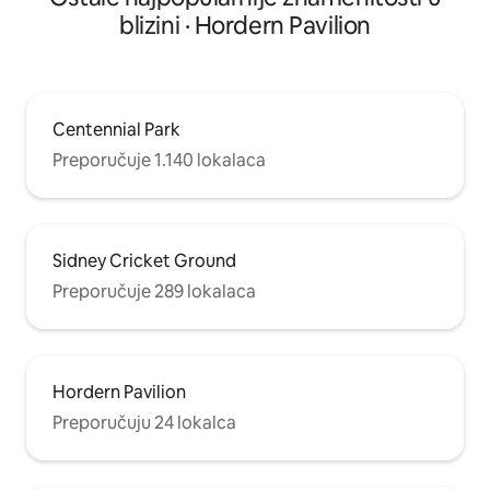
blizini · Hordern Pavilion
Centennial Park
Preporučuje 1.140 lokalaca
Sidney Cricket Ground
Preporučuje 289 lokalaca
Hordern Pavilion
Preporučuju 24 lokalca