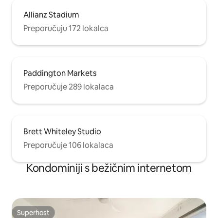
Allianz Stadium
Preporučuju 172 lokalca
Paddington Markets
Preporučuje 289 lokalaca
Brett Whiteley Studio
Preporučuje 106 lokalaca
Kondominiji s bežičnim internetom
Superhost
Superhost