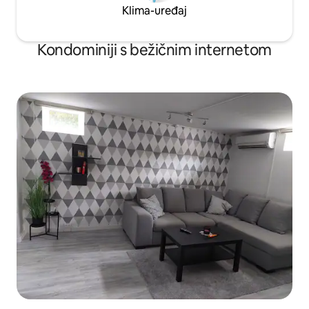
Klima-uređaj
Kondominiji s bežičnim internetom