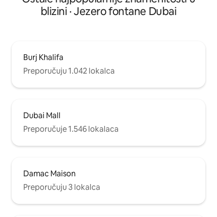
blizini · Jezero fontane Dubai
Burj Khalifa
Preporučuju 1.042 lokalca
Dubai Mall
Preporučuje 1.546 lokalaca
Damac Maison
Preporučuju 3 lokalca