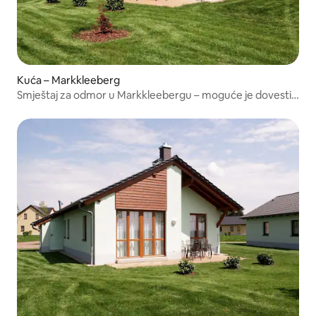
Kuća – Markkleeberg
Smještaj za odmor u Markkleebergu – moguće je dovesti
kućne ljubimce