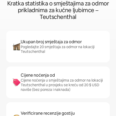
Kratka statistika o smještajima za odmor
prikladnima za kućne ljubimce –
Teutschenthal
Ukupan broj smještaja za odmor
Pogledajte 20 smještaja za odmor na lokaciji
Teutschenthal
Cijene noćenja od
Cijene noćenja u smještajima za odmor na lokaciji
Teutschenthal u prosjeku se kreću od 20 $ USD
naviše (bez poreza i naknada)
Verificirane recenzije gostiju