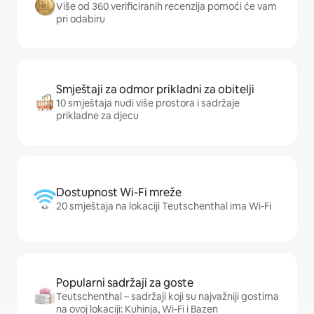
Više od 360 verificiranih recenzija pomoći će vam
pri odabiru
Smještaji za odmor prikladni za obitelji
10 smještaja nudi više prostora i sadržaje
prikladne za djecu
Dostupnost Wi-Fi mreže
20 smještaja na lokaciji Teutschenthal ima Wi-Fi
Popularni sadržaji za goste
Teutschenthal – sadržaji koji su najvažniji gostima
na ovoj lokaciji: Kuhinja, Wi-Fi i Bazen