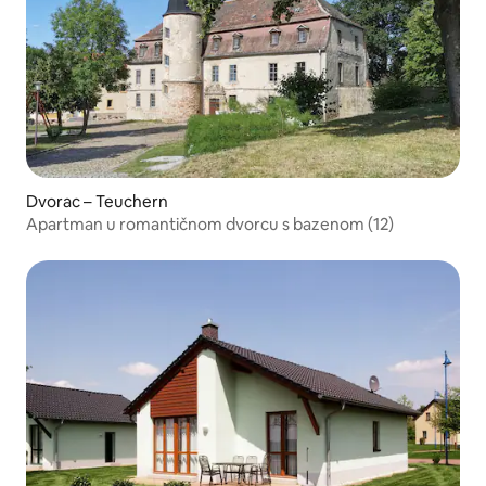
Dvorac – Teuchern
Apartman u romantičnom dvorcu s bazenom (12)