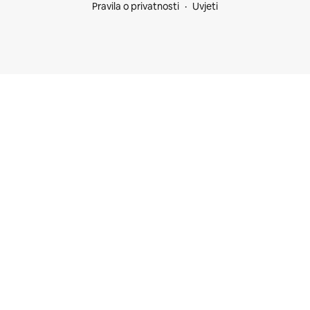
Pravila o privatnosti
Uvjeti