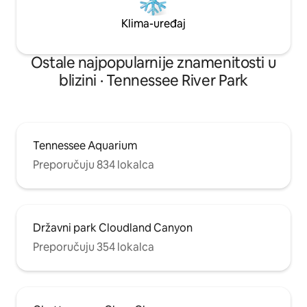
Klima-uređaj
Ostale najpopularnije znamenitosti u
blizini · Tennessee River Park
Tennessee Aquarium
Preporučuju 834 lokalca
Državni park Cloudland Canyon
Preporučuju 354 lokalca