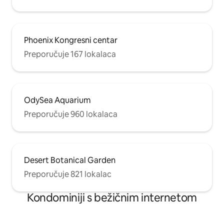
Phoenix Kongresni centar
Preporučuje 167 lokalaca
OdySea Aquarium
Preporučuje 960 lokalaca
Desert Botanical Garden
Preporučuje 821 lokalac
Kondominiji s bežičnim internetom