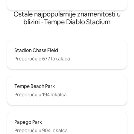
Ostale najpopularnije znamenitosti u
blizini · Tempe Diablo Stadium
Stadion Chase Field
Preporučuje 677 lokalaca
Tempe Beach Park
Preporučuju 194 lokalca
Papago Park
Preporučuju 904 lokalca