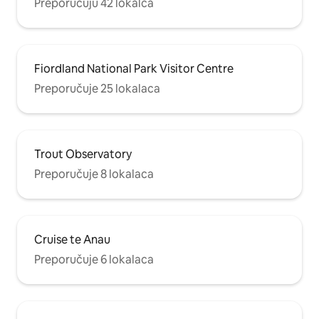
Preporučuju 42 lokalca
Fiordland National Park Visitor Centre
Preporučuje 25 lokalaca
Trout Observatory
Preporučuje 8 lokalaca
Cruise te Anau
Preporučuje 6 lokalaca