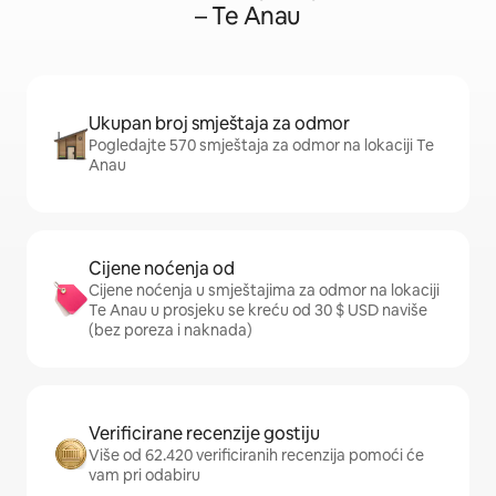
– Te Anau
Ukupan broj smještaja za odmor
Pogledajte 570 smještaja za odmor na lokaciji Te
Anau
Cijene noćenja od
Cijene noćenja u smještajima za odmor na lokaciji
Te Anau u prosjeku se kreću od 30 $ USD naviše
(bez poreza i naknada)
Verificirane recenzije gostiju
Više od 62.420 verificiranih recenzija pomoći će
vam pri odabiru