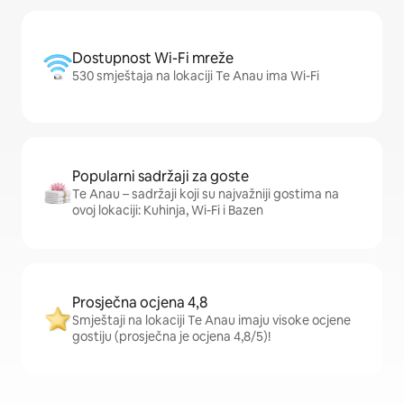
Dostupnost Wi-Fi mreže
530 smještaja na lokaciji Te Anau ima Wi-Fi
Popularni sadržaji za goste
Te Anau – sadržaji koji su najvažniji gostima na
ovoj lokaciji: Kuhinja, Wi-Fi i Bazen
Prosječna ocjena 4,8
Smještaji na lokaciji Te Anau imaju visoke ocjene
gostiju (prosječna je ocjena 4,8/5)!