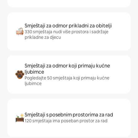
Smještaji za odmor prikladni za obitelji
330 smještaja nudi više prostora i sadržaje
prikladne za djecu
Smještaji za odmor koji primaju kućne
ljubimce
Pogledajte 50 smještaja koji primaju kućne
ljubimce
Smještaji s posebnim prostorima za rad
120 smještaja ima poseban prostor za rad