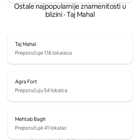
Ostale najpopularnije znamenitosti u
blizini · Taj Mahal
Taj Mahal
Preporučuje 116 lokalaca
Agra Fort
Preporučuju 54 lokalca
Mehtab Bagh
Preporučuje 41 lokalac