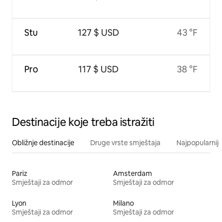
Stu
127 $ USD
43 °F
Pro
117 $ USD
38 °F
Destinacije koje treba istražiti
Obližnje destinacije
Druge vrste smještaja
Najpopularnije
Pariz
Amsterdam
Smještaji za odmor
Smještaji za odmor
Lyon
Milano
Smještaji za odmor
Smještaji za odmor