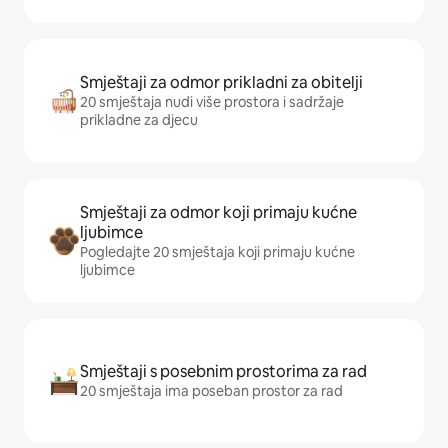
Smještaji za odmor prikladni za obitelji
20 smještaja nudi više prostora i sadržaje
prikladne za djecu
Smještaji za odmor koji primaju kućne
ljubimce
Pogledajte 20 smještaja koji primaju kućne
ljubimce
Smještaji s posebnim prostorima za rad
20 smještaja ima poseban prostor za rad