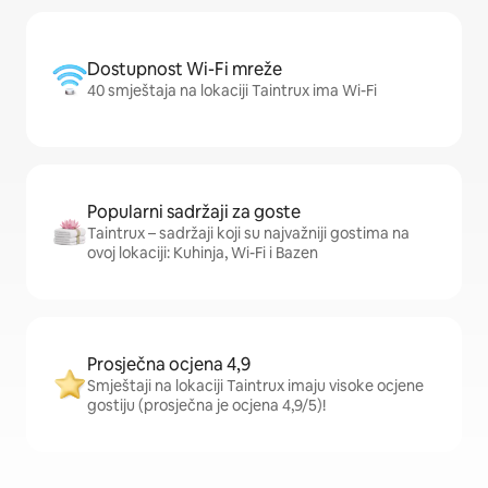
Dostupnost Wi-Fi mreže
40 smještaja na lokaciji Taintrux ima Wi-Fi
Popularni sadržaji za goste
Taintrux – sadržaji koji su najvažniji gostima na
ovoj lokaciji: Kuhinja, Wi-Fi i Bazen
Prosječna ocjena 4,9
Smještaji na lokaciji Taintrux imaju visoke ocjene
gostiju (prosječna je ocjena 4,9/5)!