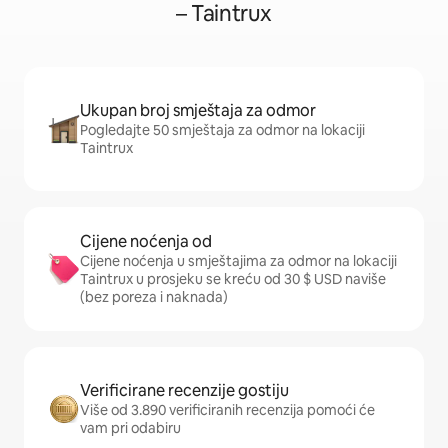
– Taintrux
Ukupan broj smještaja za odmor
Pogledajte 50 smještaja za odmor na lokaciji
Taintrux
Cijene noćenja od
Cijene noćenja u smještajima za odmor na lokaciji
Taintrux u prosjeku se kreću od 30 $ USD naviše
(bez poreza i naknada)
Verificirane recenzije gostiju
Više od 3.890 verificiranih recenzija pomoći će
vam pri odabiru