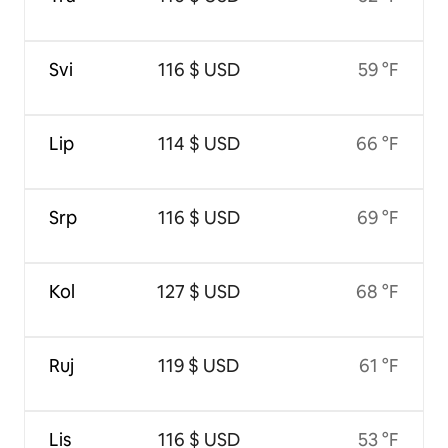
Svi
116 $ USD
59 °F
Lip
114 $ USD
66 °F
Srp
116 $ USD
69 °F
Kol
127 $ USD
68 °F
Ruj
119 $ USD
61 °F
Lis
116 $ USD
53 °F