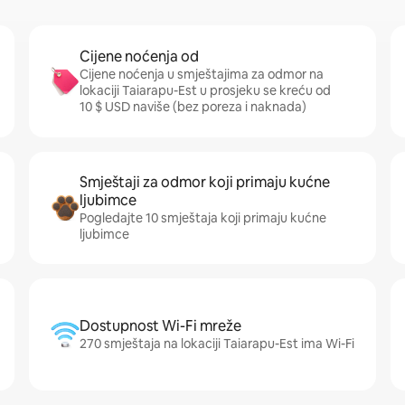
Cijene noćenja od
Cijene noćenja u smještajima za odmor na
lokaciji Taiarapu-Est u prosjeku se kreću od
10 $ USD naviše (bez poreza i naknada)
Smještaji za odmor koji primaju kućne
ljubimce
Pogledajte 10 smještaja koji primaju kućne
ljubimce
Dostupnost Wi-Fi mreže
270 smještaja na lokaciji Taiarapu-Est ima Wi-Fi