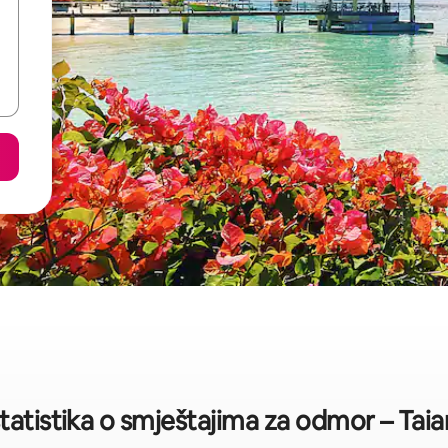
tatistika o smještajima za odmor – Tai