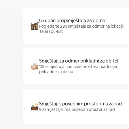
Ukupan broj smještaja za odmor
Pogledajte 290 smještaja za odmor na lokaciji
Taiarapu-Est
Smještaji za odmor prikladni za obitelji
100 smještaja nudi više prostora i sadržaje
prikladne za djecu
Smještaji s posebnim prostorima za rad
90 smještaja ima poseban prostor za rad