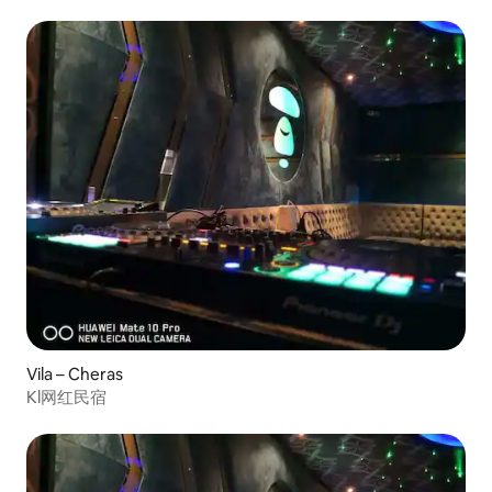
Vila – Cheras
Kl网红民宿