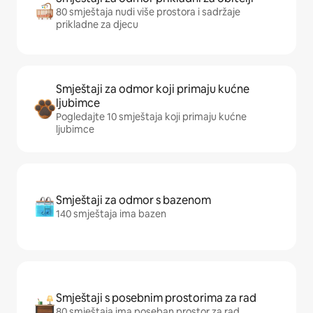
80 smještaja nudi više prostora i sadržaje
prikladne za djecu
Smještaji za odmor koji primaju kućne
ljubimce
Pogledajte 10 smještaja koji primaju kućne
ljubimce
Smještaji za odmor s bazenom
140 smještaja ima bazen
Smještaji s posebnim prostorima za rad
80 smještaja ima poseban prostor za rad