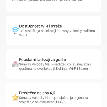
Dostupnost Wi-Fi mreže
140 smještaja na lokaciji Sunway Velocity Mall ima
Wi-Fi
Popularni sadržaji za goste
Sunway Velocity Mall – sadržaji koji su najvažniji
gostima na ovoj lokaciji: Kuhinja, Wi-Fi i Bazen
Prosječna ocjena 4,6
Sunway Velocity Mall – prosječna je ocjena za
smještaje na ovoj lokaciji 4,6/5