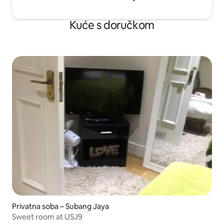
Kuće s doručkom
Privatna soba – Subang Jaya
Sweet room at USJ9