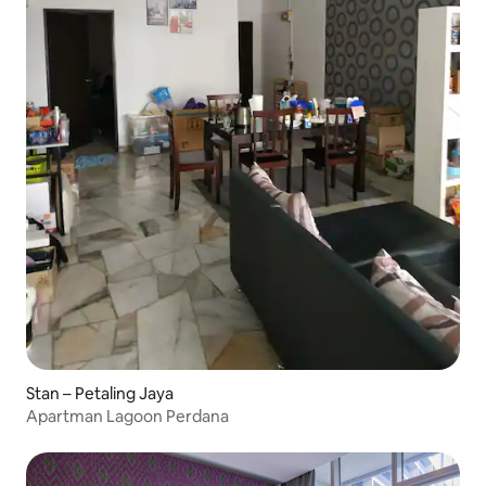
Stan – Petaling Jaya
Apartman Lagoon Perdana