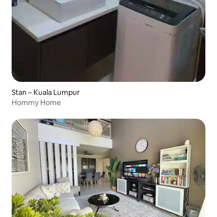
Stan – Kuala Lumpur
Hommy Home