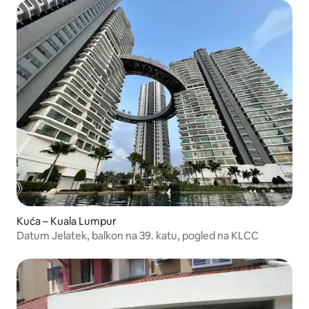
Kuća – Kuala Lumpur
Datum Jelatek, balkon na 39. katu, pogled na KLCC