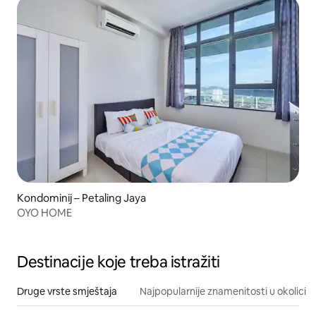
Kondominij – Petaling Jaya
OYO HOME
Destinacije koje treba istražiti
Druge vrste smještaja
Najpopularnije znamenitosti u okolici