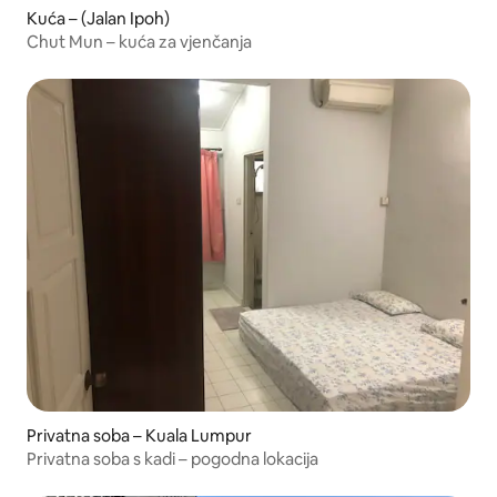
Kuća – (Jalan Ipoh)
Chut Mun – kuća za vjenčanja
Privatna soba – Kuala Lumpur
Privatna soba s kadi – pogodna lokacija