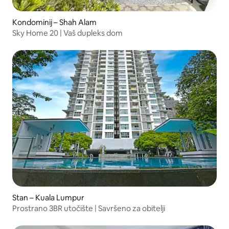
Kondominij – Shah Alam
Sky Home 20 | Vaš dupleks dom
Stan – Kuala Lumpur
Prostrano 3BR utočište | Savršeno za obitelji