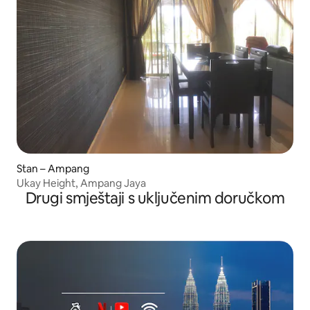
Stan – Ampang
Ukay Height, Ampang Jaya
Drugi smještaji s uključenim doručkom