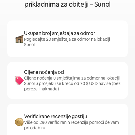
prikladnima za obitelji – Sunol
Ukupan broj smještaja za odmor
Pogledajte 20 smještaja za odmor na lokaciji
Sunol
Cijene noćenja od
Cijene noćenja u smještajima za odmor na lokaciji
Sunol u prosjeku se kreću od 70 $ USD naviše (bez
poreza i naknada)
Verificirane recenzije gostiju
Više od 290 verificiranih recenzija pomoći će vam
pri odabiru