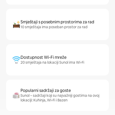
Smještaji s posebnim prostorima za rad
10 smještaja ima poseban prostor za rad
Dostupnost Wi-Fi mreže
20 smještaja na lokaciji Sunol ima Wi-Fi
Popularni sadržaji za goste
Sunol – sadržaji koji su najvažniji gostima na ovoj
lokaciji: Kuhinja, Wi-Fi i Bazen