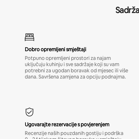
Sadrža
Dobro opremljeni smještaji
Potpuno opremljeni prostori za najam
uključuju kuhinju i sve sadržaje koji su vam
potrebni za ugodan boravak od mjesec ili više
dana. Savršena zamjena za opciju podnajma.
Ugovarajte rezervacije s povjerenjem
Recenzije naših pouzdanih gostiju i podrška