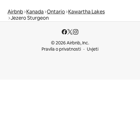
Airbnb
Kanada
Ontario
Kawartha Lakes
Jezero Sturgeon
© 2026 Airbnb, Inc.
Pravila o privatnosti
Uvjeti