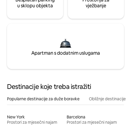
u sklopu objekta
vježbanje
Apartman s dodatnim uslugama
Destinacije koje treba istražiti
Popularne destinacije za duže boravke
Obližnje destinacije
New York
Barcelona
Prostori za mjesečni najam
Prostori za mjesečni najam