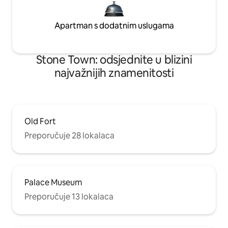
Apartman s dodatnim uslugama
Stone Town: odsjednite u blizini
najvažnijih znamenitosti
Old Fort
Preporučuje 28 lokalaca
Palace Museum
Preporučuje 13 lokalaca