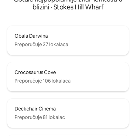
blizini · Stokes Hill Wharf
Obala Darwina
Preporučuje 27 lokalaca
Crocosaurus Cove
Preporučuje 106 lokalaca
Deckchair Cinema
Preporučuje 81 lokalac