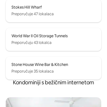
Stokes Hill Wharf
Preporučuje 47 lokalaca
World War II Oil Storage Tunnels
Preporučuju 43 lokalca
Stone House Wine Bar & Kitchen
Preporučuje 35 lokalaca
Kondominiji s bežičnim internetom