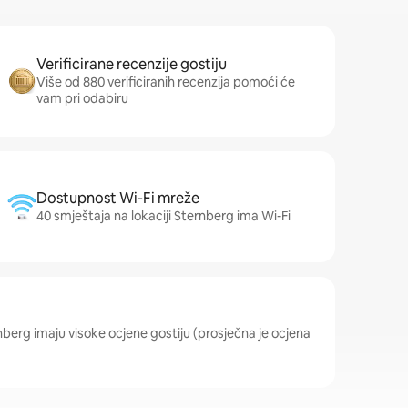
Verificirane recenzije gostiju
Više od 880 verificiranih recenzija pomoći će
vam pri odabiru
Dostupnost Wi-Fi mreže
40 smještaja na lokaciji Sternberg ima Wi-Fi
rnberg imaju visoke ocjene gostiju (prosječna je ocjena