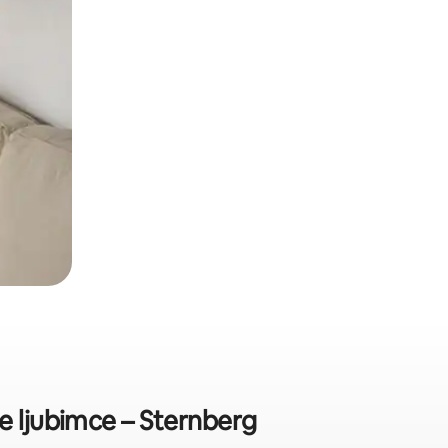
e ljubimce – Sternberg