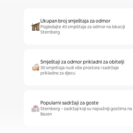
Ukupan broj smještaja za odmor
Pogledajte 40 smještaja za odmor na lokaciji
Sternberg
Smještaji za odmor prikladni za obitelji
30 smještaja nudi više prostora i sadržaje
prikladne za djecu
Popularni sadržaji za goste
Sternberg – sadržaji koji su najvažniji gostima na ov
Bazen