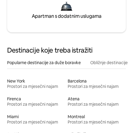
Apartman s dodatnim uslugama
Destinacije koje treba istražiti
Popularne destinacije za duže boravke
Obližnje destinacije
New York
Barcelona
Prostori za mjesečni najam
Prostori za mjesečni najam
Firenca
Atena
Prostori za mjesečni najam
Prostori za mjesečni najam
Miami
Montreal
Prostori za mjesečni najam
Prostori za mjesečni najam