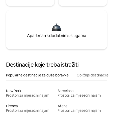
Apartman s dodatnim uslugama
Destinacije koje treba istražiti
Popularne destinacije za duže boravke
Obližnje destinacije
New York
Barcelona
Prostori za mjesečni najam
Prostori za mjesečni najam
Firenca
Atena
Prostori za mjesečni najam
Prostori za mjesečni najam