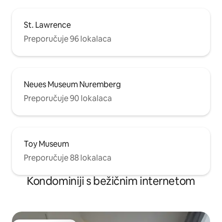
St. Lawrence
Preporučuje 96 lokalaca
Neues Museum Nuremberg
Preporučuje 90 lokalaca
Toy Museum
Preporučuje 88 lokalaca
Kondominiji s bežičnim internetom