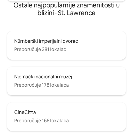
Ostale najpopularnije znamenitosti u
blizini · St. Lawrence
Nürnberški imperijalni dvorac
Preporučuje 381 lokalac
Njemački nacionalni muzej
Preporučuje 178 lokalaca
CineCitta
Preporučuje 166 lokalaca