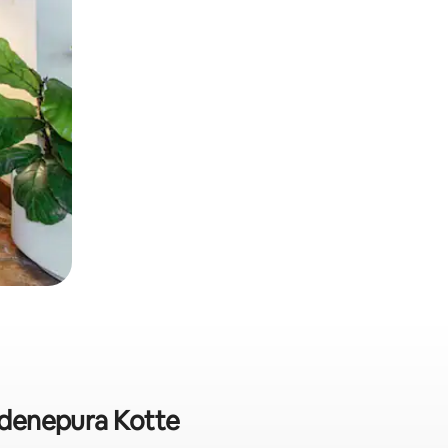
ardenepura Kotte