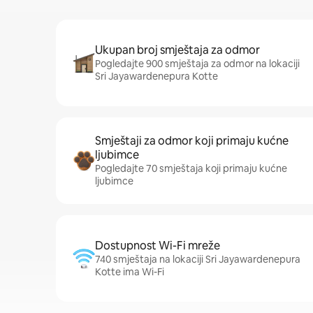
Ukupan broj smještaja za odmor
Pogledajte 900 smještaja za odmor na lokaciji
Sri Jayawardenepura Kotte
Smještaji za odmor koji primaju kućne
ljubimce
Pogledajte 70 smještaja koji primaju kućne
ljubimce
Dostupnost Wi-Fi mreže
740 smještaja na lokaciji Sri Jayawardenepura
Kotte ima Wi-Fi