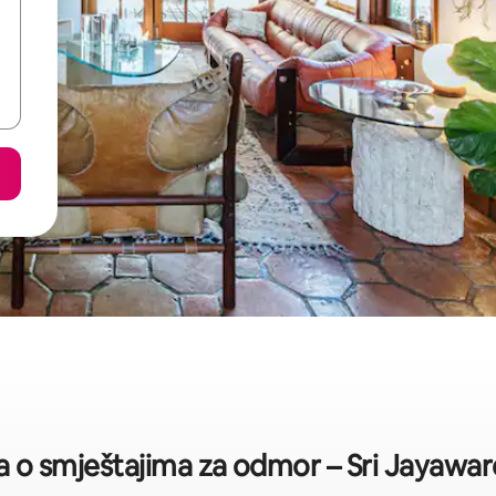
ka o smještajima za odmor – Sri Jayaw