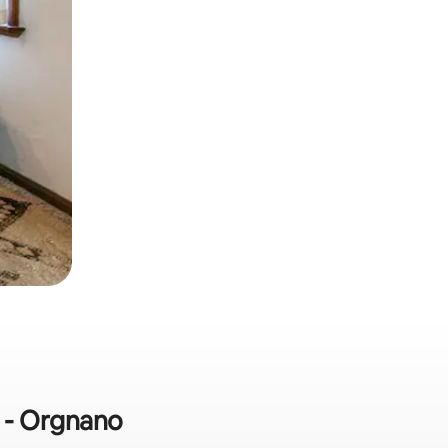
a - Orgnano