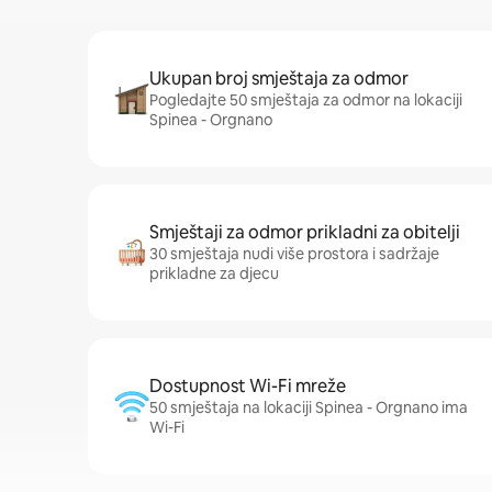
Ukupan broj smještaja za odmor
Pogledajte 50 smještaja za odmor na lokaciji
Spinea - Orgnano
Smještaji za odmor prikladni za obitelji
30 smještaja nudi više prostora i sadržaje
prikladne za djecu
Dostupnost Wi-Fi mreže
50 smještaja na lokaciji Spinea - Orgnano ima
Wi-Fi