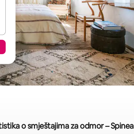
tistika o smještajima za odmor – Spine