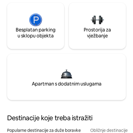
Besplatan parking
Prostorija za
u sklopu objekta
vježbanje
Apartman s dodatnim uslugama
Destinacije koje treba istražiti
Popularne destinacije za duže boravke
Obližnje destinacije