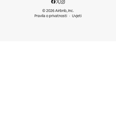
© 2026 Airbnb, Inc.
Pravila o privatnosti
Uvjeti