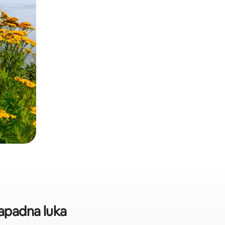
zapadna luka