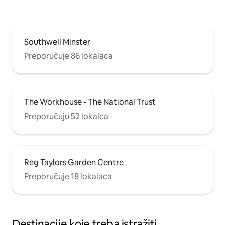
Southwell Minster
Preporučuje 86 lokalaca
The Workhouse - The National Trust
Preporučuju 52 lokalca
Reg Taylors Garden Centre
Preporučuje 18 lokalaca
Destinacije koje treba istražiti